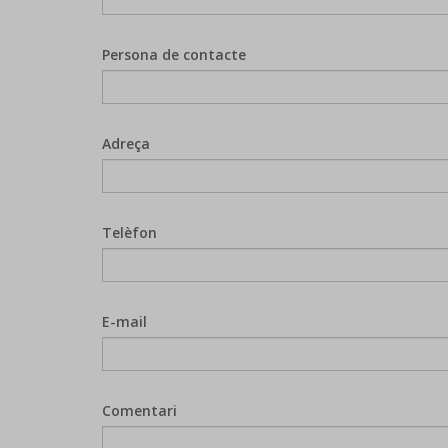
Persona de contacte
Adreça
Telèfon
E-mail
Comentari