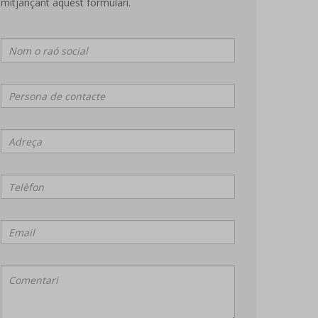
mitjançant aquest formulari.