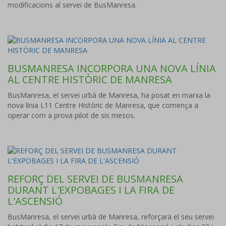
modificacions al servei de BusManresa.
BUSMANRESA INCORPORA UNA NOVA LÍNIA
AL CENTRE HISTÒRIC DE MANRESA
BusManresa, el servei urbà de Manresa, ha posat en marxa la
nova línia L11 Centre Històric de Manresa, que comença a
operar com a prova pilot de sis mesos.
REFORÇ DEL SERVEI DE BUSMANRESA
DURANT L'EXPOBAGES I LA FIRA DE
L'ASCENSIÓ
BusManresa, el servei urbà de Manresa, reforçarà el seu servei