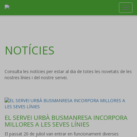
Toggl
navig
NOTÍCIES
Consulta les notícies per estar al dia de totes les novetats de les
nostres línies i del nostre servei.
EL SERVEI URBÀ BUSMANRESA INCORPORA
MILLORES A LES SEVES LÍNIES
El passat 20 de juliol van entrar en funcionament diverses