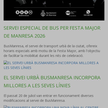
SERVEI ESPECIAL DE BUS PER FESTA MAJOR
DE MANRESA 2026
BusManresa, el servei de transport urbà de la ciutat, ofereix
horaris especials amb motiu de la Festa Major, amb l'objectiu
de facilitar la mobilitat durant les nits de celebració.
EL SERVEI URBÀ BUSMANRESA INCORPORA
MILLORES A LES SEVES LÍNIES
El passat 20 de juliol van entrar en funcionament diverses
modificacions al servei de BusManresa.