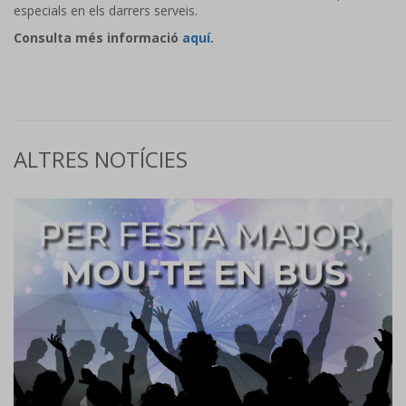
especials en els darrers serveis.
Consulta més informació
aquí
.
ALTRES NOTÍCIES