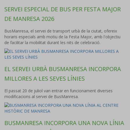
SERVEI ESPECIAL DE BUS PER FESTA MAJOR
DE MANRESA 2026
BusManresa, el servei de transport urbà de la ciutat, ofereix
horaris especials amb motiu de la Festa Major, amb l'objectiu
de facilitar la mobilitat durant les nits de celebració.
EL SERVEI URBÀ BUSMANRESA INCORPORA
MILLORES A LES SEVES LÍNIES
El passat 20 de juliol van entrar en funcionament diverses
modificacions al servei de BusManresa.
BUSMANRESA INCORPORA UNA NOVA LÍNIA