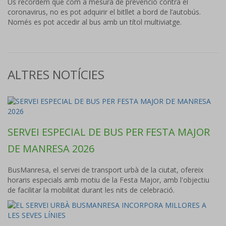
Us recordem que com a mesura de prevenció contra el
coronavirus, no es pot adquirir el bitllet a bord de l’autobús.
Només es pot accedir al bus amb un títol multiviatge.
ALTRES NOTÍCIES
SERVEI ESPECIAL DE BUS PER FESTA MAJOR
DE MANRESA 2026
BusManresa, el servei de transport urbà de la ciutat, ofereix
horaris especials amb motiu de la Festa Major, amb l'objectiu
de facilitar la mobilitat durant les nits de celebració.