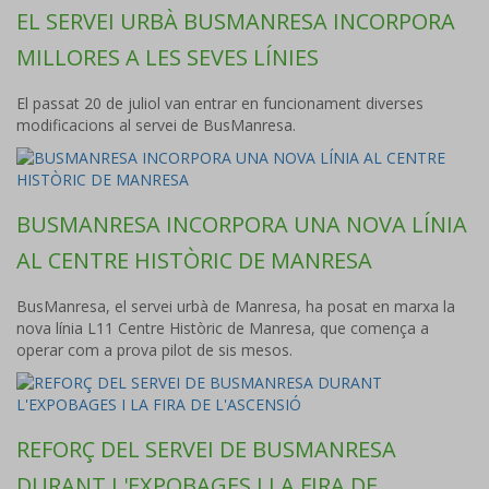
EL SERVEI URBÀ BUSMANRESA INCORPORA
MILLORES A LES SEVES LÍNIES
El passat 20 de juliol van entrar en funcionament diverses
modificacions al servei de BusManresa.
BUSMANRESA INCORPORA UNA NOVA LÍNIA
AL CENTRE HISTÒRIC DE MANRESA
BusManresa, el servei urbà de Manresa, ha posat en marxa la
nova línia L11 Centre Històric de Manresa, que comença a
operar com a prova pilot de sis mesos.
REFORÇ DEL SERVEI DE BUSMANRESA
DURANT L'EXPOBAGES I LA FIRA DE