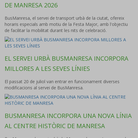
DE MANRESA 2026
BusManresa, el servei de transport urbà de la ciutat, ofereix
horaris especials amb motiu de la Festa Major, amb l'objectiu
de facilitar la mobilitat durant les nits de celebració.
EL SERVEI URBÀ BUSMANRESA INCORPORA
MILLORES A LES SEVES LÍNIES
El passat 20 de juliol van entrar en funcionament diverses
modificacions al servei de BusManresa.
BUSMANRESA INCORPORA UNA NOVA LÍNIA
AL CENTRE HISTÒRIC DE MANRESA