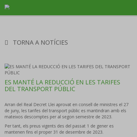
TORNA A NOTÍCIES
ES MANTÉ LA REDUCCIÓ EN LES TARIFES
DEL TRANSPORT PÚBLIC
Arran del Real Decret Llei aprovat en consell de ministres el 27
de juny, les tarifes del transport públic es mantindran amb els
mateixos descomptes per al segon semestre de 2023.
Per tant, els preus vigents des del passat 1 de gener es
mantenen fins el proper 31 de desembre de 2023.